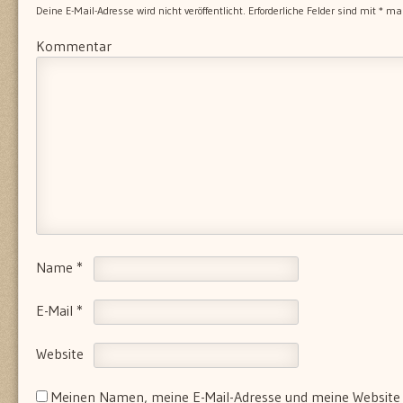
Deine E-Mail-Adresse wird nicht veröffentlicht.
Erforderliche Felder sind mit
*
mar
Kommentar
Name
*
E-Mail
*
Website
Meinen Namen, meine E-Mail-Adresse und meine Website 