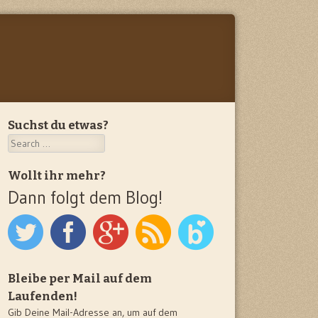
Suchst du etwas?
Search
Wollt ihr mehr?
Dann folgt dem Blog!
Bleibe per Mail auf dem
Laufenden!
Gib Deine Mail-Adresse an, um auf dem