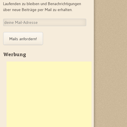
Laufenden zu bleiben und Benachrichtigungen
über neue Beiträge per Mail zu erhalten.
deine
Mail-
Adresse
Mails anfordern!
Werbung